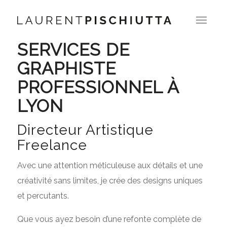
SERVICES DE
GRAPHISTE
PROFESSIONNEL À
LYON
Directeur Artistique
Freelance
Avec une attention méticuleuse aux détails et une
créativité sans limites, je crée des designs uniques
et percutants.
Que vous ayez besoin d’une refonte complète de