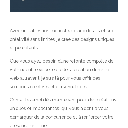
Avec une attention méticuleuse aux détails et une
créativité sans limites, je crée des designs uniques
et percutants.
Que vous ayez besoin d’une refonte complète de
votre identité visuelle ou de la création d’un site
web attrayant, je suis là pour vous offrir des
solutions créatives et personnalisées.
Contactez-moi
dès maintenant pour des créations
uniques et impactantes qui vous aident à vous
démarquer de la concurrence et à renforcer votre
présence en ligne.