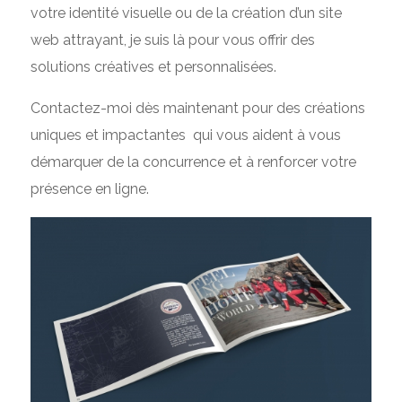
votre identité visuelle ou de la création d’un site
web attrayant, je suis là pour vous offrir des
solutions créatives et personnalisées.
Contactez-moi dès maintenant pour des créations
uniques et impactantes qui vous aident à vous
démarquer de la concurrence et à renforcer votre
présence en ligne.