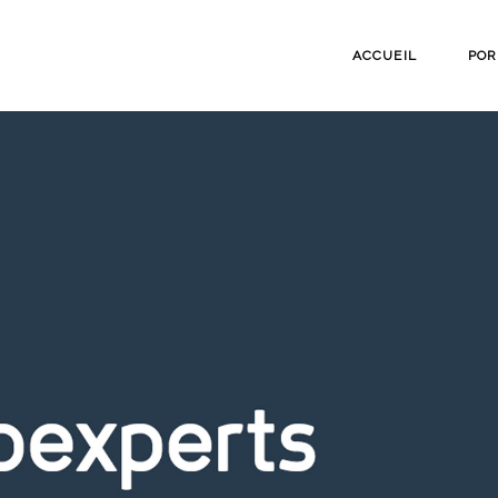
ACCUEIL
POR