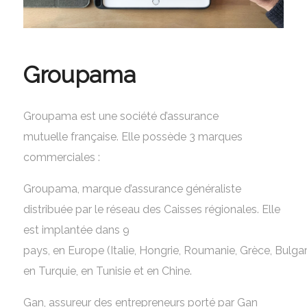
Groupama
Groupama est une société d’assurance
mutuelle française. Elle possède 3 marques
commerciales :
Groupama, marque d’assurance généraliste
distribuée par le réseau des Caisses régionales. Elle
est implantée dans 9
pays, en Europe (Italie, Hongrie, Roumanie, Grèce, Bulgar
en Turquie, en Tunisie et en Chine.
Gan, assureur des entrepreneurs porté par Gan