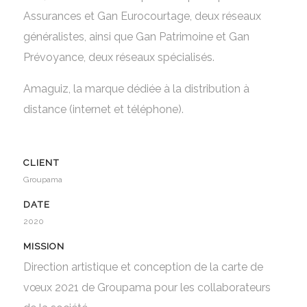
Assurances et Gan Eurocourtage, deux réseaux
généralistes, ainsi que Gan Patrimoine et Gan
Prévoyance, deux réseaux spécialisés.
Amaguiz, la marque dédiée à la distribution à
distance (internet et téléphone).
CLIENT
Groupama
DATE
2020
MISSION
Direction artistique et conception de la carte de
vœux 2021 de Groupama pour les collaborateurs